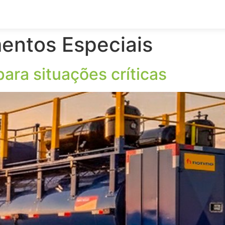
entos Especiais
ara situações críticas