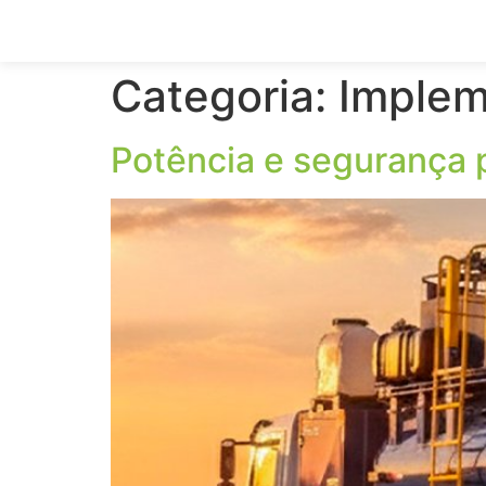
Categoria:
Implem
Potência e segurança p