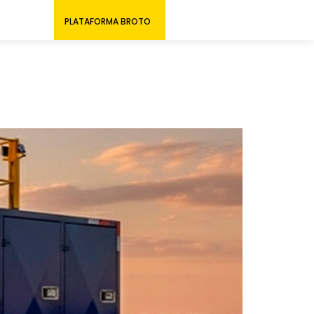
PLATAFORMA BROTO