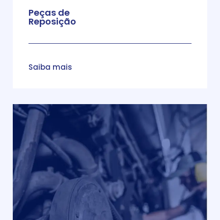
Peças de
Reposição
Saiba mais