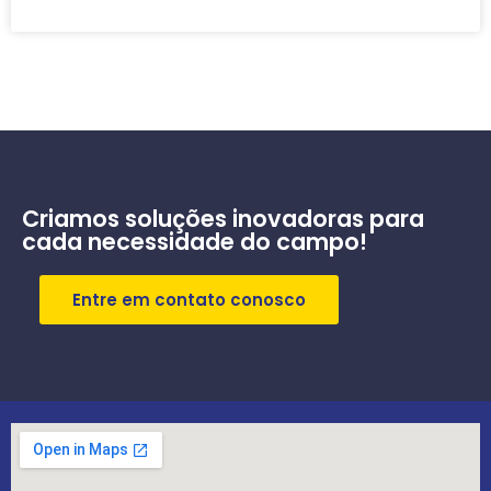
Criamos soluções inovadoras para
cada necessidade do campo!
Entre em contato conosco