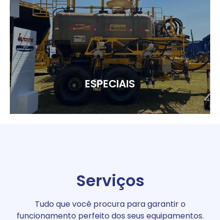
ESPECIAIS
Veja mais
ESPECIAIS
Serviços
Tudo que você procura para garantir o
funcionamento perfeito dos seus equipamentos.