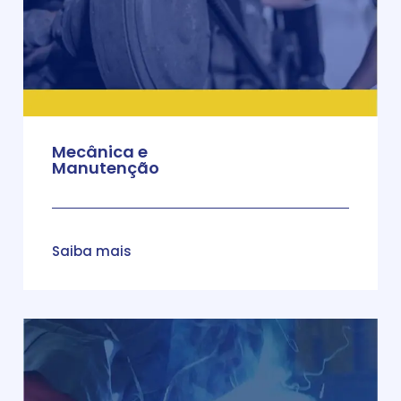
Mecânica e
Manutenção
Saiba mais