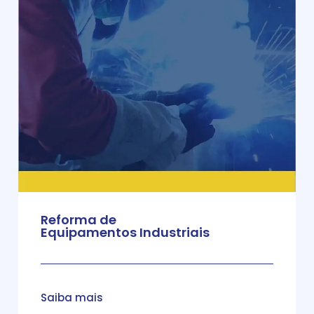
Reforma de
Equipamentos Industriais
Saiba mais