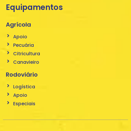
Equipamentos
Agrícola
Apoio
Pecuária
Citricultura
Canavieiro
Rodoviário
Logística
Apoio
Especiais