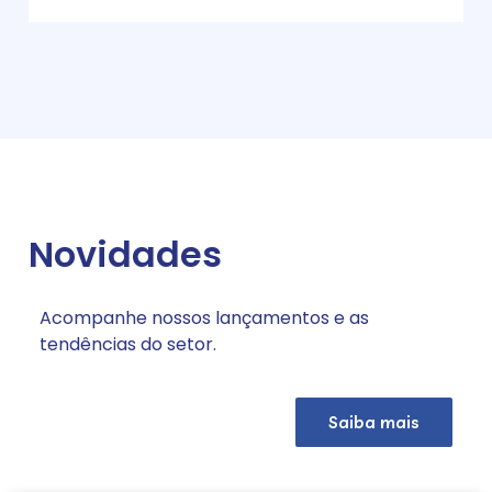
Novidades
Acompanhe nossos lançamentos e as
tendências do setor.
Saiba mais