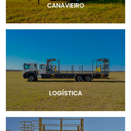
CANAVIEIRO
LOGÍSTICA
Veja mais
LOGÍSTICA