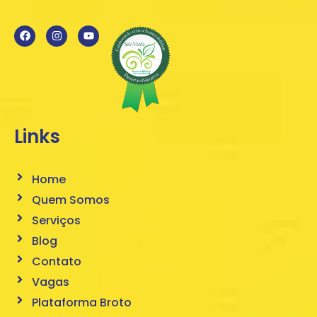
Links
Home
Quem Somos
Serviços
Blog
Contato
Vagas
Plataforma Broto