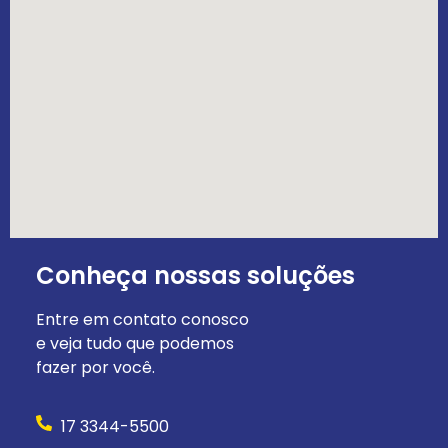
Conheça nossas soluções
Entre em contato conosco
e veja tudo que podemos
fazer por você.
17 3344-5500