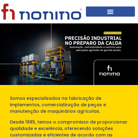
Somos especializados na fabricação de
implementos, comercialização de peças e
manutenção de maquinários agrícolas.
Desde 1985, temos o compromisso de proporcionar
qualidade e excelência, oferecendo soluções
customizadas e eficientes de acordo com as