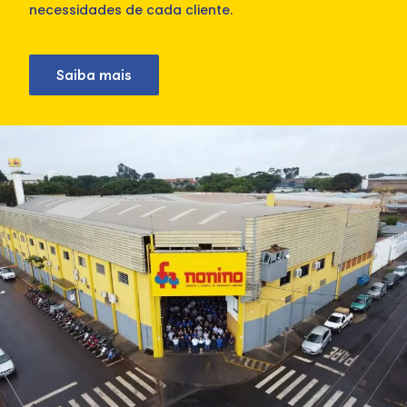
necessidades de cada cliente.
Saiba mais