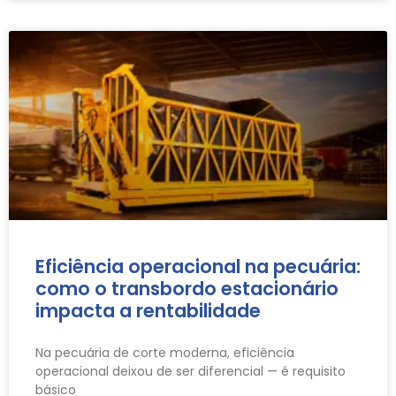
Eficiência operacional na pecuária:
como o transbordo estacionário
impacta a rentabilidade
Na pecuária de corte moderna, eficiência
operacional deixou de ser diferencial — é requisito
básico