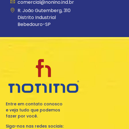
comercial@nonino.ind.br
R. João Gutemberg, 310
Distrito Industrial
Bebedouro-SP
Entre em contato conosco
e veja tudo que podemos
fazer por você.
Siga-nos nas redes sociais: