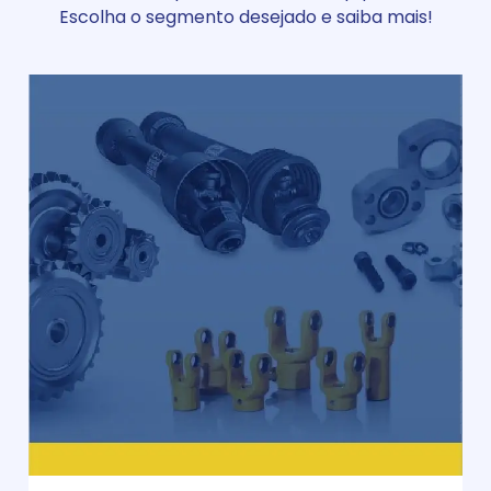
Escolha o segmento desejado e saiba mais!