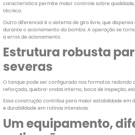
característica permite maior controle sobre qualidad
técnico.
Outro diferencial é o sistema de giro livre, que dispens
durante o acionamento da bomba. A operação se torna 
a erros de acionamento.
Estrutura robusta pa
severas
O tanque pode ser configurado nos formatos redondo o
reforçada, quebra-ondas interno, boca de inspeção, es
Essa construção contribui para maior estabilidade em
e durabilidade em rotinas intensivas.
Um equipamento, dif