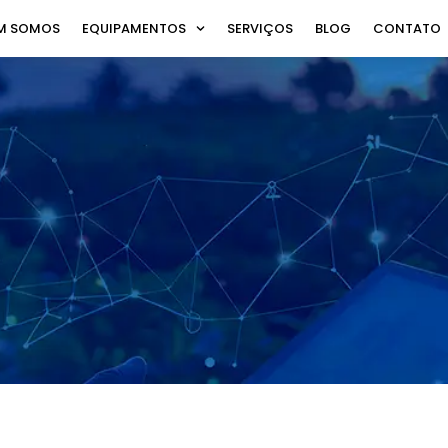
M SOMOS
EQUIPAMENTOS
SERVIÇOS
BLOG
CONTATO