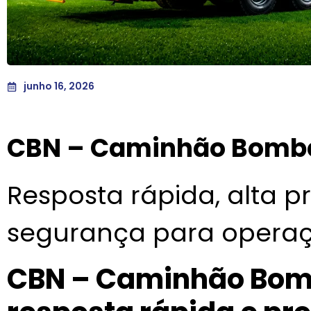
junho 16, 2026
CBN – Caminhão Bombe
Resposta rápida, alta p
segurança para operaç
CBN – Caminhão Bomb