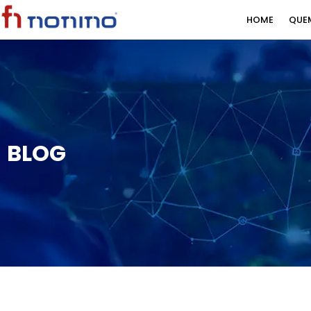
HOME
QUE
BLOG