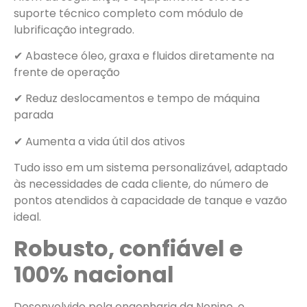
suporte técnico completo com módulo de
lubrificação integrado.
✔ Abastece óleo, graxa e fluidos diretamente na
frente de operação
✔ Reduz deslocamentos e tempo de máquina
parada
✔ Aumenta a vida útil dos ativos
Tudo isso em um sistema personalizável, adaptado
às necessidades de cada cliente, do número de
pontos atendidos à capacidade de tanque e vazão
ideal.
Robusto, confiável e
100% nacional
Desenvolvido pela engenharia da Nonino, o