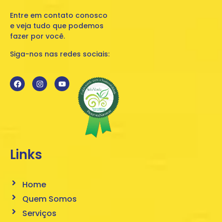
Entre em contato conosco
e veja tudo que podemos
fazer por você.
Siga-nos nas redes sociais:
Links
Home
Quem Somos
Serviços