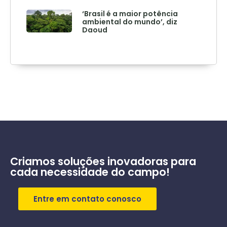
‘Brasil é a maior potência
ambiental do mundo’, diz
Daoud
Criamos soluções inovadoras para
cada necessidade do campo!
Entre em contato conosco