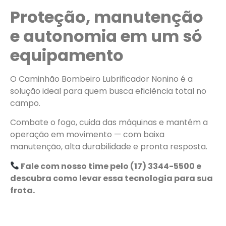
Proteção, manutenção
e autonomia em um só
equipamento
O Caminhão Bombeiro Lubrificador Nonino é a
solução ideal para quem busca eficiência total no
campo.
Combate o fogo, cuida das máquinas e mantém a
operação em movimento — com baixa
manutenção, alta durabilidade e pronta resposta.
Fale com nosso time pelo (17) 3344-5500 e
descubra como levar essa tecnologia para sua
frota.