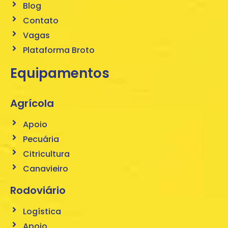
Blog
Contato
Vagas
Plataforma Broto
Equipamentos
Agrícola
Apoio
Pecuária
Citricultura
Canavieiro
Rodoviário
Logística
Apoio