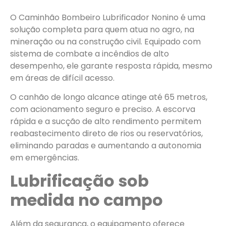
O Caminhão Bombeiro Lubrificador Nonino é uma
solução completa para quem atua no agro, na
mineração ou na construção civil. Equipado com
sistema de combate a incêndios de alto
desempenho, ele garante resposta rápida, mesmo
em áreas de difícil acesso.
O canhão de longo alcance atinge até 65 metros,
com acionamento seguro e preciso. A escorva
rápida e a sucção de alto rendimento permitem
reabastecimento direto de rios ou reservatórios,
eliminando paradas e aumentando a autonomia
em emergências.
Lubrificação sob
medida no campo
Além da segurança, o equipamento oferece