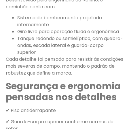
caminhão conta com:
Sistema de bombeamento projetado
internamente
Giro livre para operação fluida e ergonômica
Tanque redondo ou semielíptico, com quebra-
ondas, escada lateral e guarda-corpo
superior
Cada detalhe foi pensado para resistir às condições
mais severas de campo, mantendo o padrão de
robustez que define a marca.
Segurança e ergonomia
pensadas nos detalhes
✔ Piso antiderrapante
✔ Guarda-corpo superior conforme normas do
setor