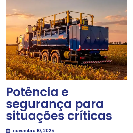
Potência e
segurança para
situações críticas
novembro 10, 2025