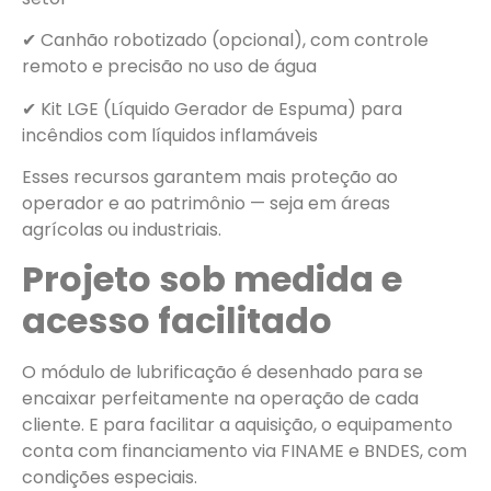
✔ Canhão robotizado (opcional), com controle
remoto e precisão no uso de água
✔ Kit LGE (Líquido Gerador de Espuma) para
incêndios com líquidos inflamáveis
Esses recursos garantem mais proteção ao
operador e ao patrimônio — seja em áreas
agrícolas ou industriais.
Projeto sob medida e
acesso facilitado
O módulo de lubrificação é desenhado para se
encaixar perfeitamente na operação de cada
cliente. E para facilitar a aquisição, o equipamento
conta com financiamento via FINAME e BNDES, com
condições especiais.