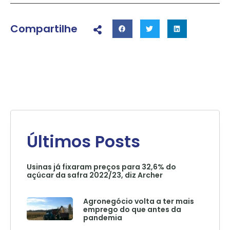
Compartilhe
Últimos Posts
Usinas já fixaram preços para 32,6% do
açúcar da safra 2022/23, diz Archer
Agronegócio volta a ter mais
emprego do que antes da
pandemia