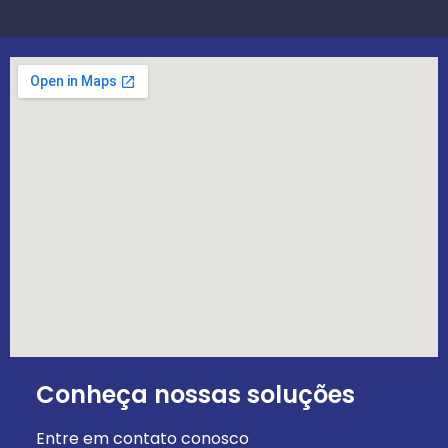
Conheça nossas soluções
Entre em contato conosco