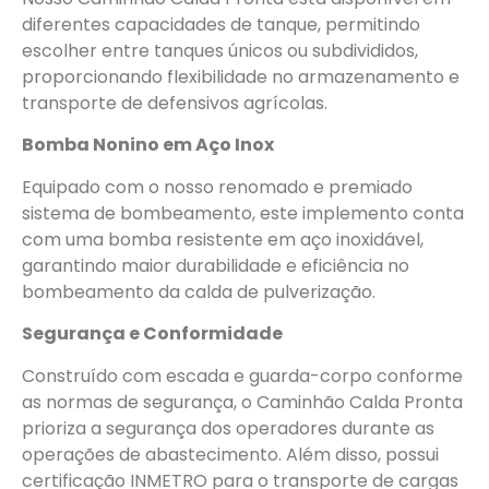
diferentes capacidades de tanque, permitindo
escolher entre tanques únicos ou subdivididos,
proporcionando flexibilidade no armazenamento e
transporte de defensivos agrícolas.
Bomba Nonino em Aço Inox
Equipado com o nosso renomado e premiado
sistema de bombeamento, este implemento conta
com uma bomba resistente em aço inoxidável,
garantindo maior durabilidade e eficiência no
bombeamento da calda de pulverização.
Segurança e Conformidade
Construído com escada e guarda-corpo conforme
as normas de segurança, o Caminhão Calda Pronta
prioriza a segurança dos operadores durante as
operações de abastecimento. Além disso, possui
certificação INMETRO para o transporte de cargas