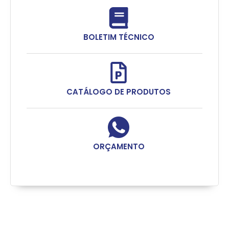
BOLETIM TÉCNICO
CATÁLOGO DE PRODUTOS
ORÇAMENTO