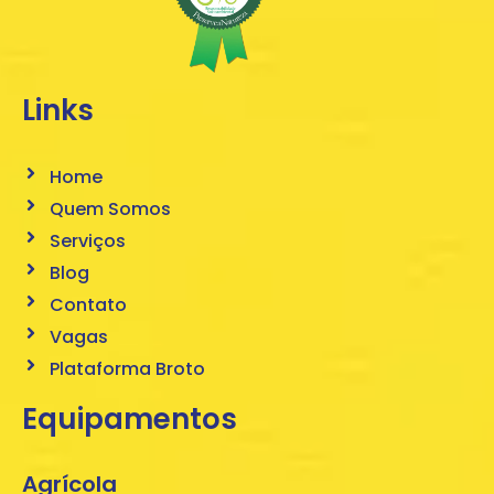
Links
Home
Quem Somos
Serviços
Blog
Contato
Vagas
Plataforma Broto
Equipamentos
Agrícola