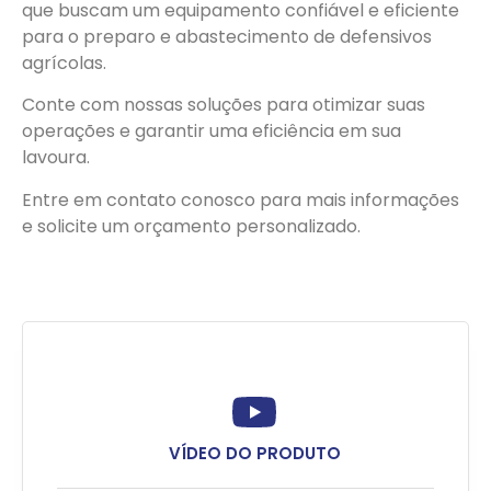
que buscam um equipamento confiável e eficiente
para o preparo e abastecimento de defensivos
agrícolas.
Conte com nossas soluções para otimizar suas
operações e garantir uma eficiência em sua
lavoura.
Entre em contato conosco para mais informações
e solicite um orçamento personalizado.
VÍDEO DO PRODUTO