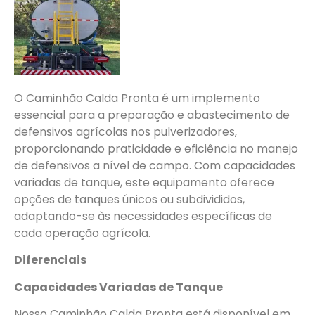
O Caminhão Calda Pronta é um implemento
essencial para a preparação e abastecimento de
defensivos agrícolas nos pulverizadores,
proporcionando praticidade e eficiência no manejo
de defensivos a nível de campo. Com capacidades
variadas de tanque, este equipamento oferece
opções de tanques únicos ou subdivididos,
adaptando-se às necessidades específicas de
cada operação agrícola.
Diferenciais
Capacidades Variadas de Tanque
Nosso Caminhão Calda Pronta está disponível em