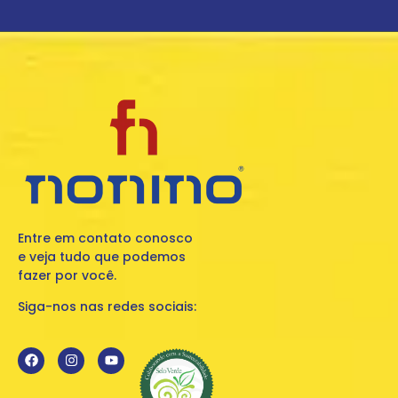
Entre em contato conosco
e veja tudo que podemos
fazer por você.
Siga-nos nas redes sociais: