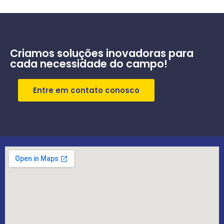
Criamos soluções inovadoras para
cada necessidade do campo!
Entre em contato conosco