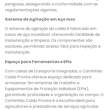
perigosas, assegurando a conformidade com as
regulamentações vigentes.
Sistema de Agitação em Aço Inox
O sistema de agitação da calda é fabricado em
tubos de aço inoxidável, oferecendo facilidade de
manutenção e limpeza. Os componentes são
sacáveis, permitindo acesso fácil para inspeção e
manutenção.
Espaço para Ferramentas e EPIs
Com caixas de transporte integradas, o Caminhão
Calda Pronta oferece espaço dedicado para
armazenar ferramentas de trabalho e
Equipamentos de Proteção Individual (EPIs),
garantindo praticidade e organização no campo. O
Caminhão Calda Pronta é a escolha ideal para
agricultores e prestadores de serviços agrícolas