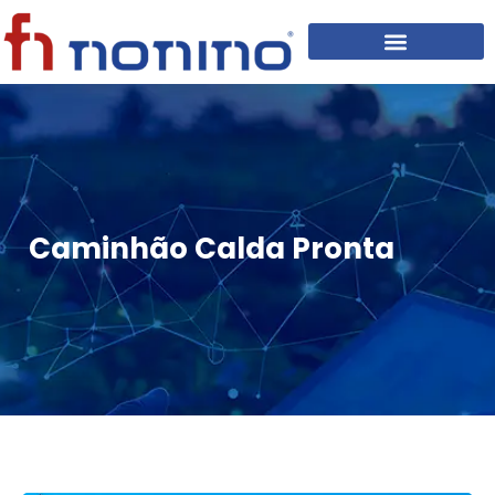
Caminhão Calda Pronta