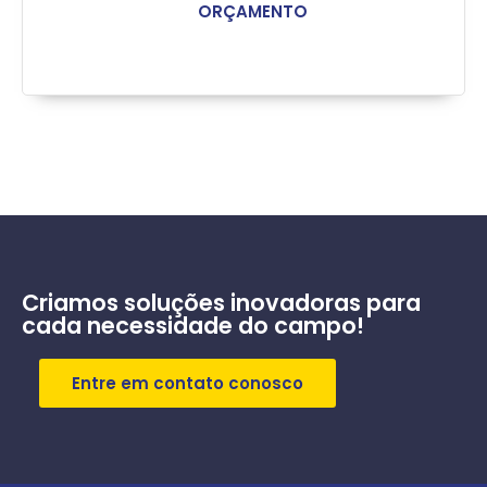
ORÇAMENTO
Criamos soluções inovadoras para
cada necessidade do campo!
Entre em contato conosco