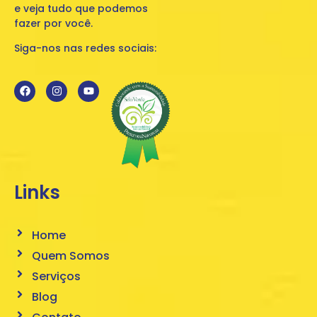
e veja tudo que podemos
fazer por você.
Siga-nos nas redes sociais:
Links
Home
Quem Somos
Serviços
Blog