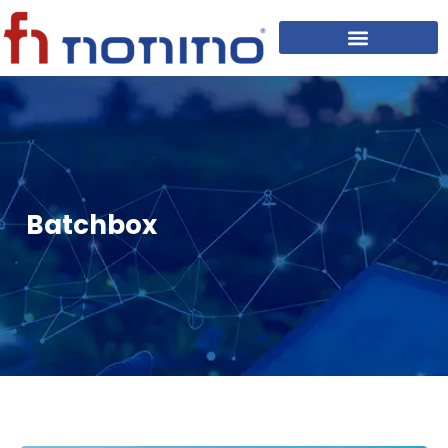
Batchbox