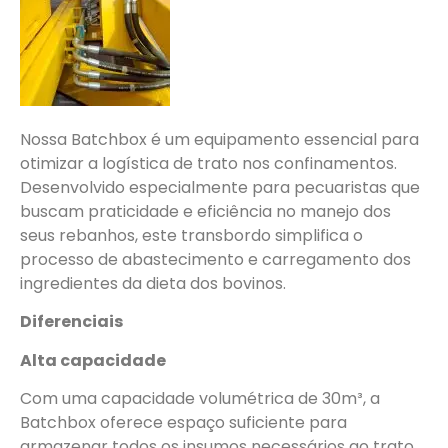
Nossa Batchbox é um equipamento essencial para
otimizar a logística de trato nos confinamentos.
Desenvolvido especialmente para pecuaristas que
buscam praticidade e eficiência no manejo dos
seus rebanhos, este transbordo simplifica o
processo de abastecimento e carregamento dos
ingredientes da dieta dos bovinos.
Diferenciais
Alta capacidade
Com uma capacidade volumétrica de 30m³, a
Batchbox oferece espaço suficiente para
armazenar todos os insumos necessários ao trato