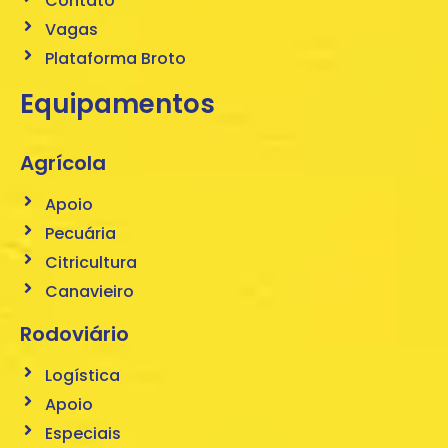
Contato
Vagas
Plataforma Broto
Equipamentos
Agrícola
Apoio
Pecuária
Citricultura
Canavieiro
Rodoviário
Logística
Apoio
Especiais