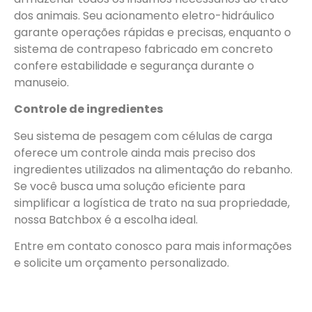
dos animais. Seu acionamento eletro-hidráulico
garante operações rápidas e precisas, enquanto o
sistema de contrapeso fabricado em concreto
confere estabilidade e segurança durante o
manuseio.
Controle de ingredientes
Seu sistema de pesagem com células de carga
oferece um controle ainda mais preciso dos
ingredientes utilizados na alimentação do rebanho.
Se você busca uma solução eficiente para
simplificar a logística de trato na sua propriedade,
nossa Batchbox é a escolha ideal.
Entre em contato conosco para mais informações
e solicite um orçamento personalizado.