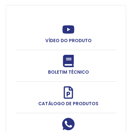
VÍDEO DO PRODUTO
BOLETIM TÉCNICO
CATÁLOGO DE PRODUTOS