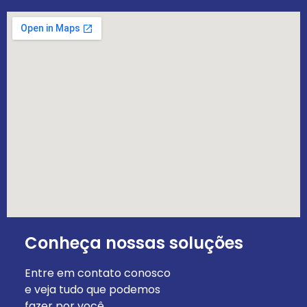
Conheça nossas soluções
Entre em contato conosco
e veja tudo que podemos
fazer por você.