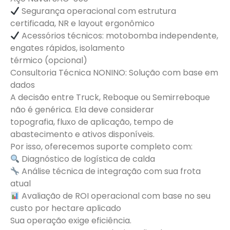
Segurança operacional com estrutura
certificada, NR e layout ergonômico​
Acessórios técnicos: motobomba independente,
engates rápidos, isolamento
térmico (opcional)
Consultoria Técnica NONINO: Solução com base em
dados
A decisão entre Truck, Reboque ou Semirreboque
não é genérica. Ela deve considerar
topografia, fluxo de aplicação, tempo de
abastecimento e ativos disponíveis.
Por isso, oferecemos suporte completo com:
Diagnóstico de logística de calda​
Análise técnica de integração com sua frota
atual​
Avaliação de ROI operacional com base no seu
custo por hectare aplicado
Sua operação exige eficiência.