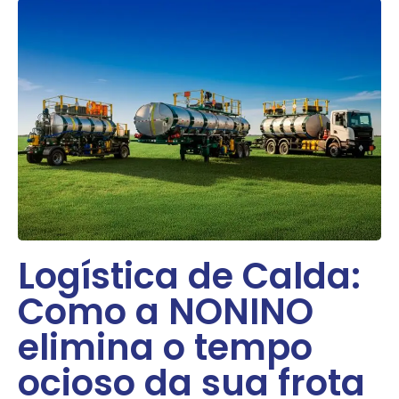
Logística de Calda:
Como a NONINO
elimina o tempo
ocioso da sua frota