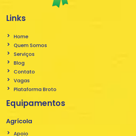
Links
Home
Quem Somos
Serviços
Blog
Contato
Vagas
Plataforma Broto
Equipamentos
Agrícola
Apoio