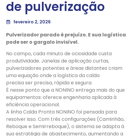
de pulverização​
fevereiro 2, 2026
Pulverizador parado é prejuízo. E sua logística
pode ser o gargalo invisível.
No campo, cada minuto de ociosidade custa
produtividade. Janelas de aplicação curtas,
pulverizadores potentes e áreas distantes criam
uma equação onde a logística da calda
precisa ser precisa, rápida e segura.
É nesse ponto que a NONINO entrega mais do que
equipamentos: oferece engenharia aplicada à
eficiência operacional.
A linha Calda Pronta NONINO foi pensada para
resolver isso. Com três configurações (Caminhão,
Reboque e Semirreboque), o sistema se adapta à
sua estratégia de abastecimento, aumentando a