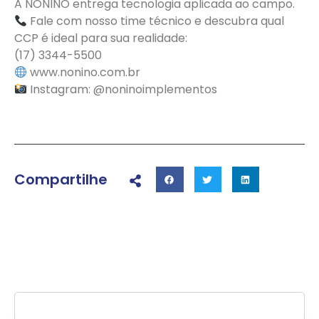
A NONINO entrega tecnologia aplicada ao campo.
Fale com nosso time técnico e descubra qual
CCP é ideal para sua realidade:​
(17) 3344-5500​
www.nonino.com.br​
Instagram: @noninoimplementos
Compartilhe