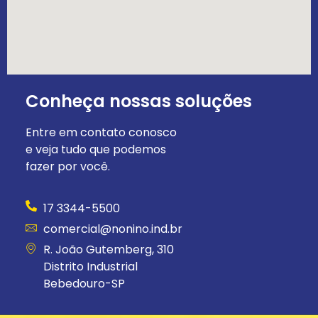
Conheça nossas soluções
Entre em contato conosco
e veja tudo que podemos
fazer por você.
17 3344-5500
comercial@nonino.ind.br
R. João Gutemberg, 310
Distrito Industrial
Bebedouro-SP