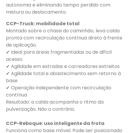
autonomia e eliminando tempo perdido com
mistura ou deslocamento.
CCP-Truck: mobilidade total
Montado sobre o chassi do caminhão, leva calda
pronta com recirculação contínua direto à frente
de aplicação.​
✔ Ideal para áreas fragmentadas ou de difícil
acesso​
✔ Agilidade em estradas e carreadores estreitos​
✔ Agilidade total e abastecimento sem retorno à
base​
✔ Operação independente com recirculação
contínua​
Resultado: a calda acompanha o ritmo da
pulverização. Não o contrário.​
CCP-Reboque: uso inteligente da frota
Funciona como base móvel. Pode ser posicionado