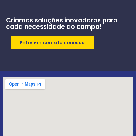
Criamos soluções inovadoras para
cada necessidade do campo!
Entre em contato conosco