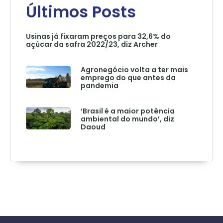
Últimos Posts
Usinas já fixaram preços para 32,6% do
açúcar da safra 2022/23, diz Archer
Agronegócio volta a ter mais
emprego do que antes da
pandemia
‘Brasil é a maior potência
ambiental do mundo’, diz
Daoud