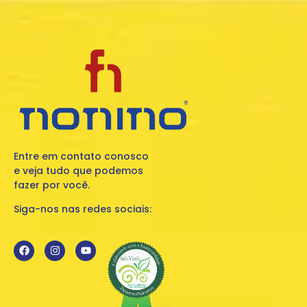
Entre em contato conosco
e veja tudo que podemos
fazer por você.
Siga-nos nas redes sociais: